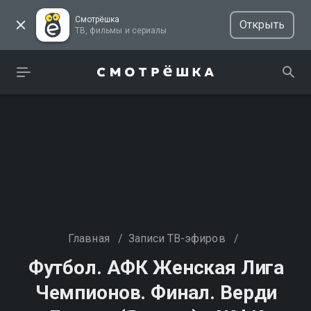
Смотрёшка
Открыть
ТВ, фильмы и сериалы
Главная
/
Записи ТВ-эфиров
/
Футбол. АФК Женская Лига
Чемпионов. Финал. Верди