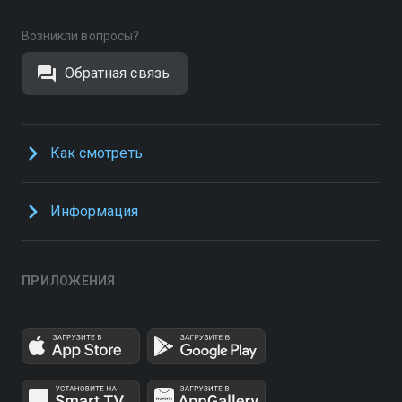
Возникли вопросы?
Обратная связь
Как смотреть
Информация
ПРИЛОЖЕНИЯ