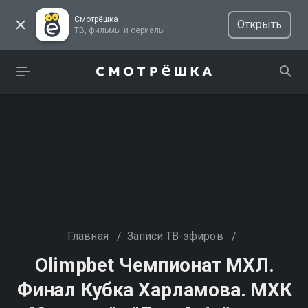
Смотрёшка
Открыть
ТВ, фильмы и сериалы
Главная
/
Записи ТВ-эфиров
/
Olimpbet Чемпионат МХЛ.
Финал Кубка Харламова. МХК