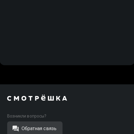
Возникли вопросы?
Обратная связь