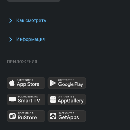
Как смотреть
Информация
ПРИЛОЖЕНИЯ