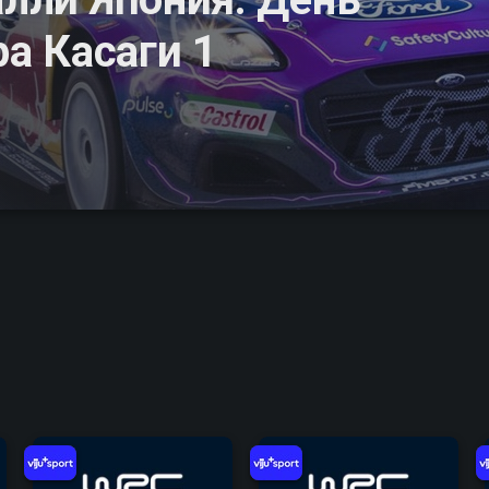
ра Касаги 1