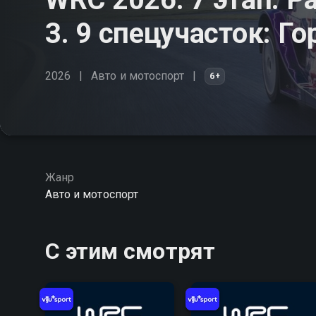
3. 9 спецучасток: Го
2026
Авто и мотоспорт
6+
Жанр
Авто и мотоспорт
С этим смотрят