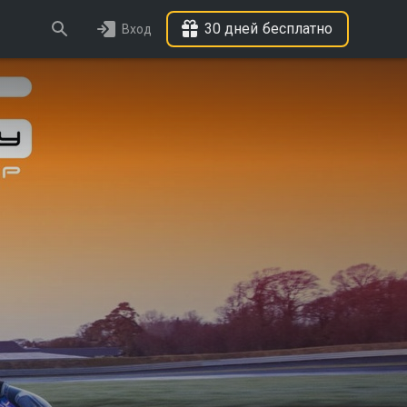
30 дней бесплатно
Вход