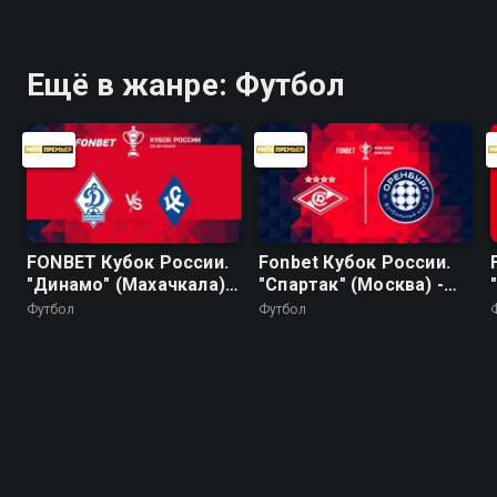
Ещё в жанре: Футбол
FONBET Кубок России.
Fonbet Кубок России.
"Динамо" (Махачкала) -
"Спартак" (Москва) -
"Крылья Советов"
"Оренбург"
Футбол
Футбол