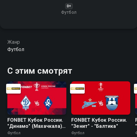
0+
Футбол
Жанр
Футбол
С этим смотрят
FONBET Кубок России.
FONBET Кубок России.
"Динамо" (Махачкала) -
"Зенит" - "Балтика"
"Крылья Советов"
Футбол
Футбол