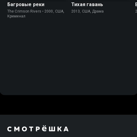
Багровые реки
Тихая гавань
The Crimson Rivers • 2000, США,
2013, США, Драма
Криминал