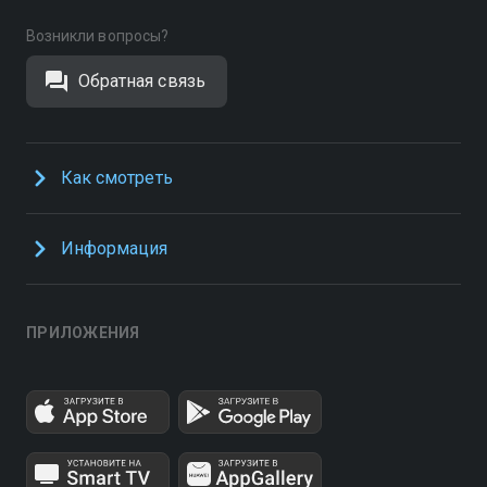
Возникли вопросы?
Обратная связь
Как смотреть
Информация
ПРИЛОЖЕНИЯ