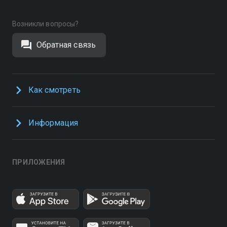
Возникли вопросы?
Обратная связь
Как смотреть
Информация
ПРИЛОЖЕНИЯ