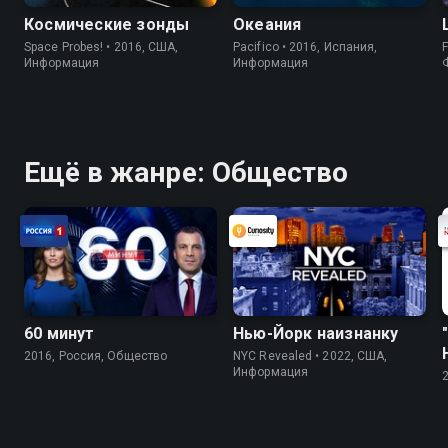
Космические зонды
Океания
Space Probes! • 2016, США,
Pacifico • 2016, Испания,
F
Информация
Информация
Ещё в жанре: Общество
60 минут
Нью-Йорк наизнанку
2016, Россия, Общество
NYC Revealed • 2022, США,
Информация