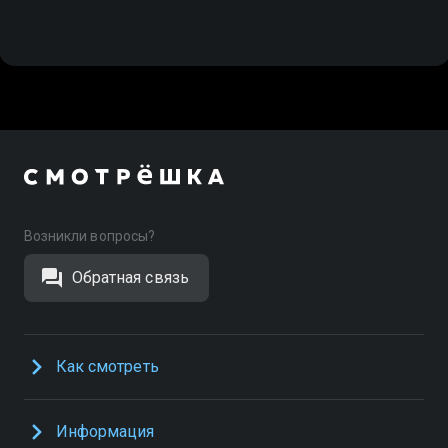
Возникли вопросы?
Обратная связь
Как смотреть
Информация