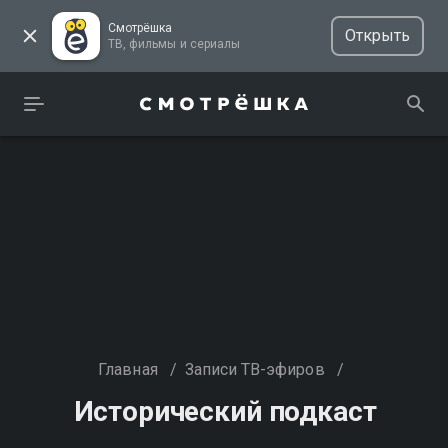
Смотрёшка
Открыть
ТВ, фильмы и сериалы
Главная
/
Записи ТВ-эфиров
/
Исторический подкаст