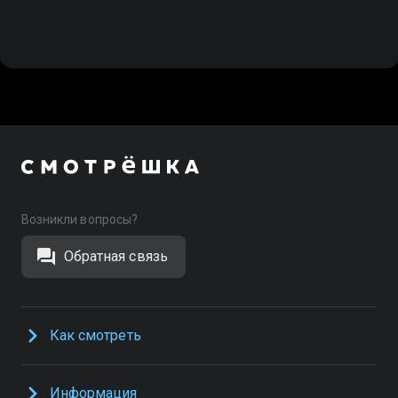
Возникли вопросы?
Обратная связь
Как смотреть
Информация