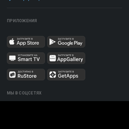
ПРИЛОЖЕНИЯ
МЫ В СОЦСЕТЯХ