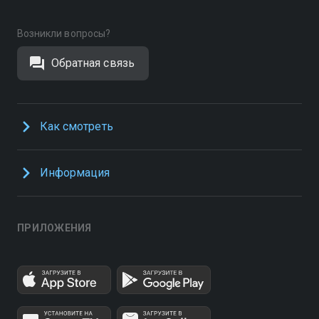
Возникли вопросы?
Обратная связь
Как смотреть
Информация
ПРИЛОЖЕНИЯ