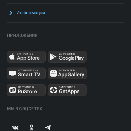
Информация
ПРИЛОЖЕНИЯ
МЫ В СОЦСЕТЯХ