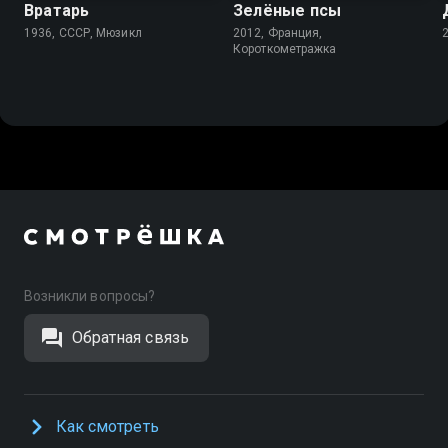
Вратарь
Зелёные псы
1936, СССР, Мюзикл
2012, Франция,
Короткометражка
Возникли вопросы?
Обратная связь
Как смотреть