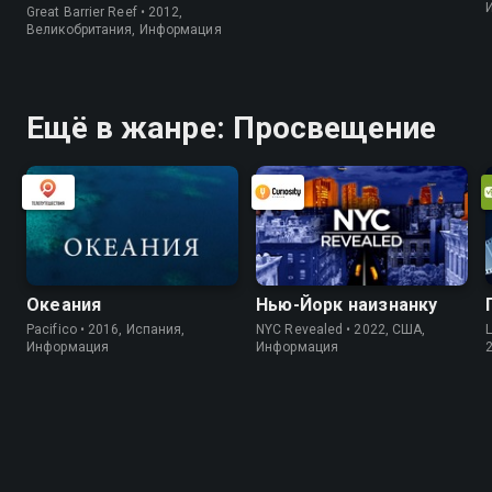
Great Barrier Reef • 2012,
Великобритания, Информация
Ещё в жанре: Просвещение
Океания
Нью-Йорк наизнанку
Pacifico • 2016, Испания,
NYC Revealed • 2022, США,
L
Информация
Информация