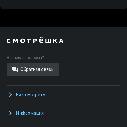
Возникли вопросы?
Обратная связь
Как смотреть
Информация