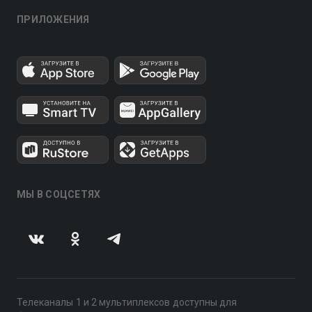
ПРИЛОЖЕНИЯ
МЫ В СОЦСЕТЯХ
Телеканалы 1 и 2 мультиплексов доступны для