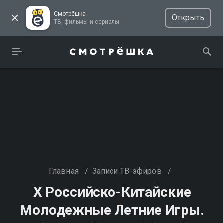
Смотрёшка
Открыть
ТВ, фильмы и сериалы
Главная
/
Записи ТВ-эфиров
/
Х Российско-Китайские
Молодежные Летние Игры.