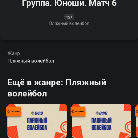
Группа. Юноши. Матч 6
12+
Пляжный волейбол
Жанр
Пляжный волейбол
Ещё в жанре: Пляжный
волейбол