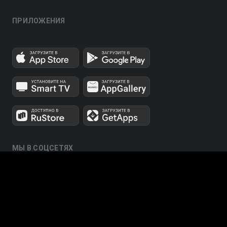
ПРИЛОЖЕНИЯ
МЫ В СОЦСЕТЯХ
Телеканалы 1 и 2 мультиплексов доступны для