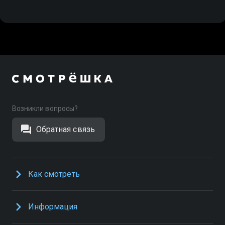
Возникли вопросы?
Обратная связь
Как смотреть
Информация