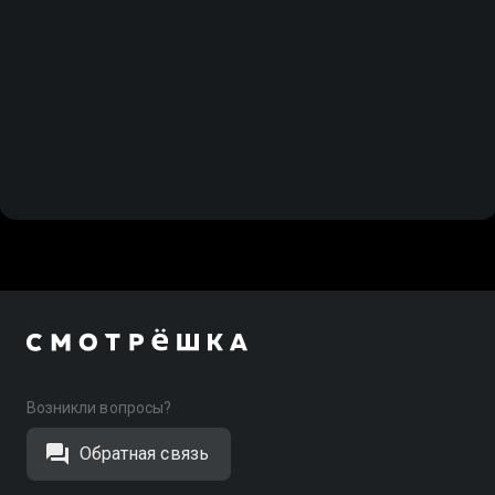
Возникли вопросы?
Обратная связь