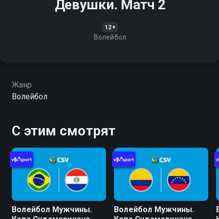
Девушки. Матч 2
12+
Волейбол
Жанр
Волейбол
С этим смотрят
Волейбол Мужчины.
Волейбол Мужчины.