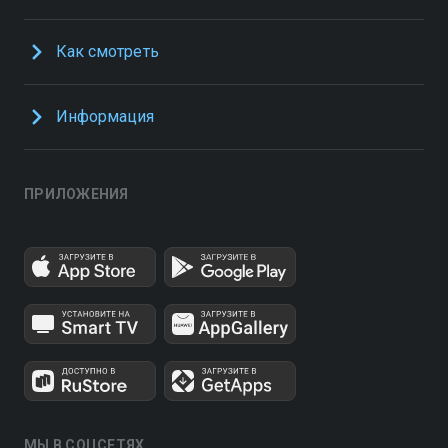
Как смотреть
Информация
ПРИЛОЖЕНИЯ
МЫ В СОЦСЕТЯХ