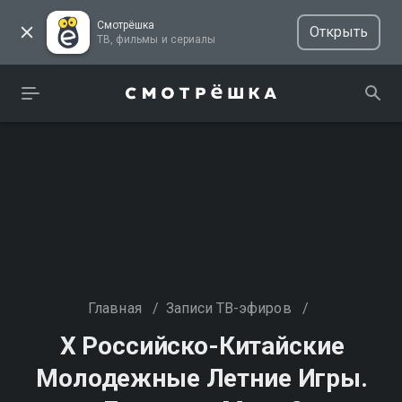
Смотрёшка
Открыть
ТВ, фильмы и сериалы
Главная
/
Записи ТВ-эфиров
/
Х Российско-Китайские
Молодежные Летние Игры.