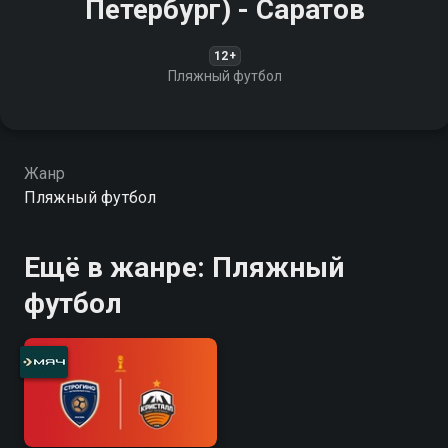
Петербург) - Саратов
12+
Пляжный футбол
Жанр
Пляжный футбол
Ещё в жанре: Пляжный
футбол