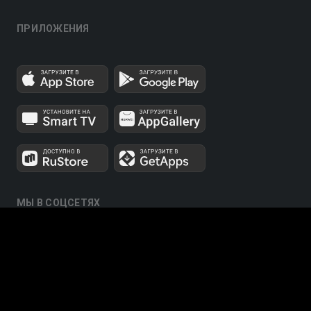
ПРИЛОЖЕНИЯ
МЫ В СОЦСЕТЯХ
Телеканалы 1 и 2 мультиплексов доступны для