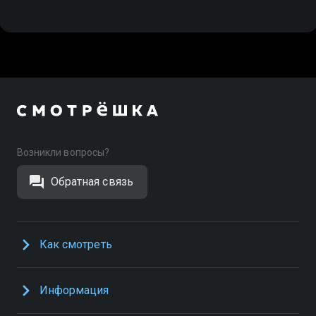
Возникли вопросы?
Обратная связь
Как смотреть
Информация