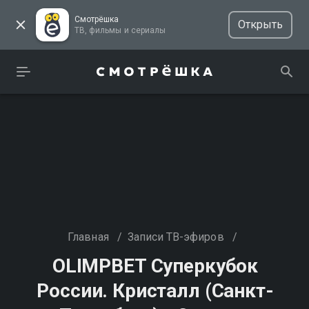
Смотрёшка
Открыть
ТВ, фильмы и сериалы
Главная
/
Записи ТВ-эфиров
/
OLIMPBET Суперкубок
России. Кристалл (Санкт-