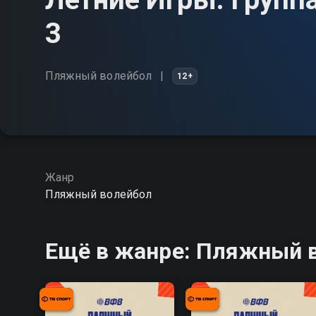
3
Пляжный волейбол
12+
Жанр
Пляжный волейбол
Ещё в жанре: Пляжный 