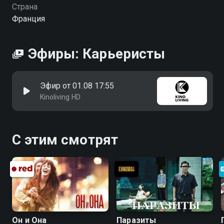
Страна
Франция
Эфиры: Карьеристы
Эфир от 01.08 17:55
Kinoliving HD
С этим смотрят
Он и Она
Паразиты