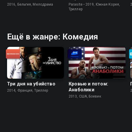
2016, Бельгия, Мелодрама
Parasite • 2019, Южная Корея,
Триллер
Ещё в жанре: Комедия
Три дня на убийство
Кровью и потом:
Анаболики
2014, Франция, Триллер
2013, США, Боевик