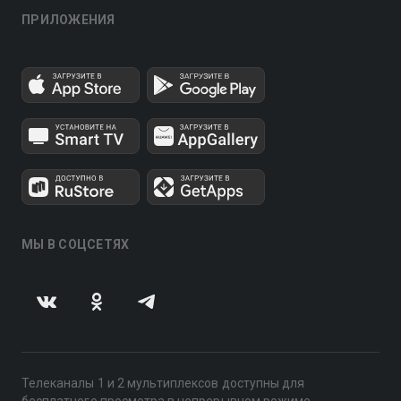
ПРИЛОЖЕНИЯ
МЫ В СОЦСЕТЯХ
Телеканалы 1 и 2 мультиплексов доступны для