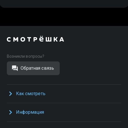
Возникли вопросы?
Обратная связь
Как смотреть
Информация