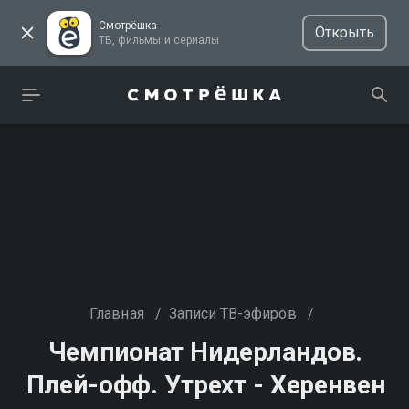
Смотрёшка
Открыть
ТВ, фильмы и сериалы
Главная
/
Записи ТВ-эфиров
/
Чемпионат Нидерландов.
Плей-офф. Утрехт - Херенвен