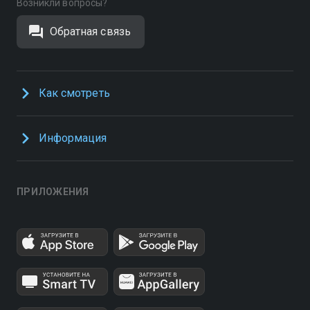
Возникли вопросы?
Обратная связь
Как смотреть
Информация
ПРИЛОЖЕНИЯ