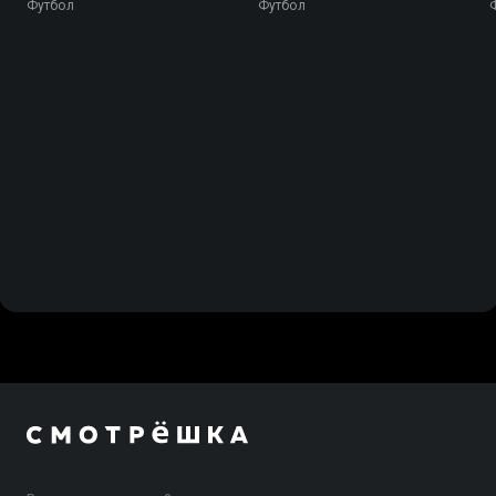
Футбол
Футбол