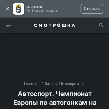
Смотрёшка
Открыть
ТВ, фильмы и сериалы
Главная
/
Записи ТВ-эфиров
/
Автоспорт. Чемпионат
Европы по автогонкам на