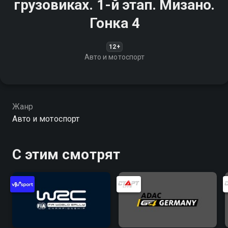
грузовиках. 1-й этап. Мизано.
Гонка 4
12+
Авто и мотоспорт
Жанр
Авто и мотоспорт
С этим смотрят