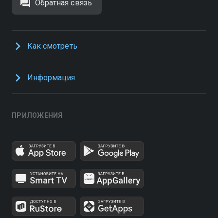
Обратная связь
Как смотреть
Информация
ПРИЛОЖЕНИЯ