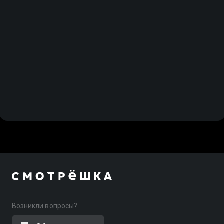
Возникли вопросы?