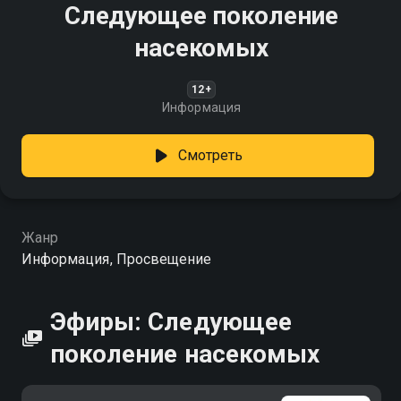
Следующее поколение
насекомых
12+
Информация
Смотреть
Жанр
Информация, Просвещение
Эфиры: Следующее
поколение насекомых