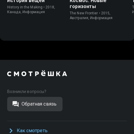
История вещей
Космос. Новые
горизонты
History in the Making • 2018,
Канада, Информация
The New Frontier • 2015,
Австралия, Информация
Возникли вопросы?
Обратная связь
Как смотреть