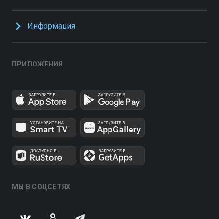
Информация
ПРИЛОЖЕНИЯ
МЫ В СОЦСЕТЯХ