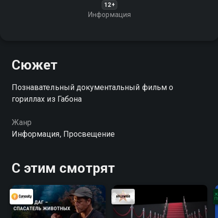
12+
Информация
Сюжет
Познавательный документальный фильм о
гориллах из Габона
Жанр
Информация, Просвещение
С этим смотрят