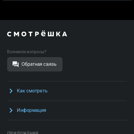
Возникли вопросы?
Обратная связь
Как смотреть
Информация
ПРИЛОЖЕНИЯ