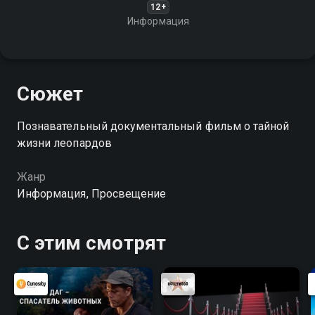
12+
Информация
Сюжет
Познавательный документальный фильм о тайной
жизни леопардов
Жанр
Информация, Просвещение
С этим смотрят