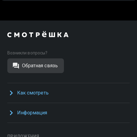
Возникли вопросы?
Обратная связь
Как смотреть
Информация
ПРИЛОЖЕНИЯ