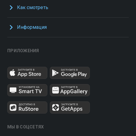
Как смотреть
Информация
ПРИЛОЖЕНИЯ
МЫ В СОЦСЕТЯХ