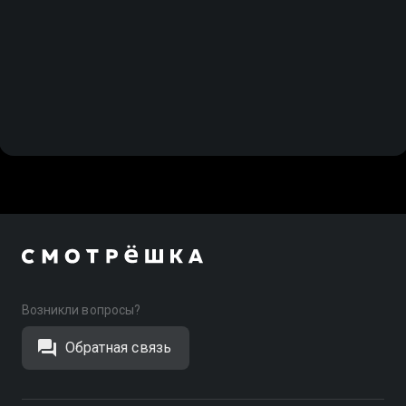
Возникли вопросы?
Обратная связь