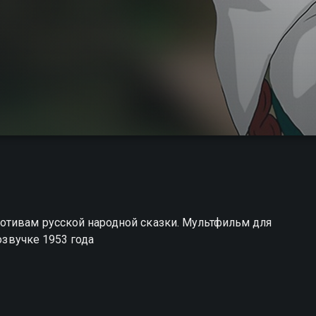
отивам русской народной сказки. Мультфильм для
 озвучке 1953 года