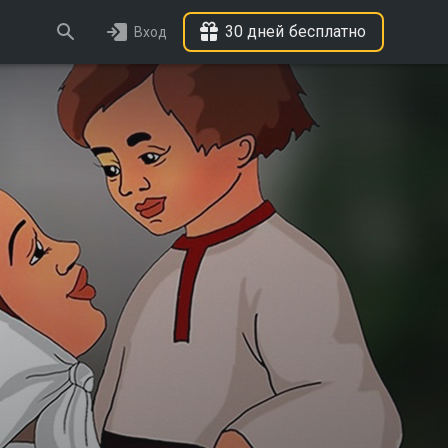
30 дней бесплатно
Вход