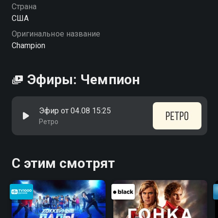
Страна
США
Оригинальное название
Champion
Эфиры: Чемпион
Эфир от 04.08 15:25
Ретро
С этим смотрят