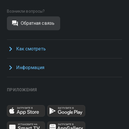
Возникли вопросы?
Обратная связь
Как смотреть
Информация
ПРИЛОЖЕНИЯ