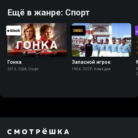
Ещё в жанре: Спорт
Гонка
Запасной игрок
2013, США, Спорт
1954, СССР, Комедия