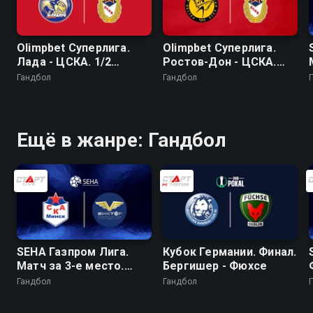
Olimpbet Суперлига.
Olimpbet Суперлига.
Лада - ЦСКА. 1/2
Ростов-Дон - ЦСКА.
финала. Женщины
Женщины
Гандбол
Гандбол
Ещё в жанре: Гандбол
SEHA Газпром Лига.
Кубок Германии. Финал.
Матч за 3-е место.
Бергишер - Фюхсе
СКА-Минск - Виктор
Гандбол
Гандбол