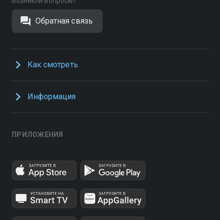
Возникли вопросы?
Обратная связь
Как смотреть
Информация
ПРИЛОЖЕНИЯ