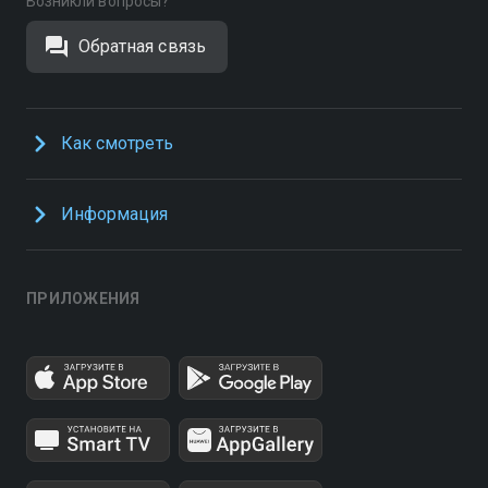
Возникли вопросы?
Обратная связь
Как смотреть
Информация
ПРИЛОЖЕНИЯ