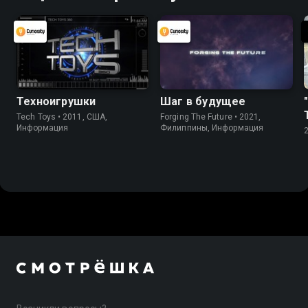
Техноигрушки
Шаг в будущее
Tech Toys • 2011, США,
Forging The Future • 2021,
Информация
Филиппины, Информация