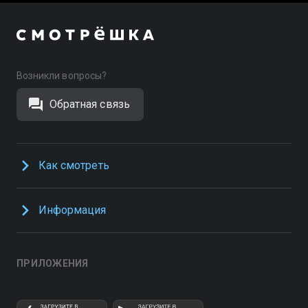
Возникли вопросы?
Обратная связь
Как смотреть
Информация
ПРИЛОЖЕНИЯ