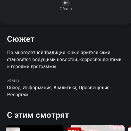
0+
Обзор
Сюжет
По многолетней традиции юные зрители сами
становятся ведущими новостей, корреспондентами
и героями программы
Жанр
Обзор, Информация, Аналитика, Просвещение,
Репортаж
С этим смотрят