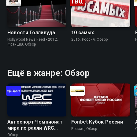
Новости Голливуда
10 самых
Hollywood News Feed • 2012,
2016, Россия, Обзор
Франция, Обзор
Ещё в жанре: Обзор
Автоспорт Чемпионат
Fonbet Кубок России
мира по ралли WRC
Россия, Обзор
2026. 10 этап. Ралли
Обзор