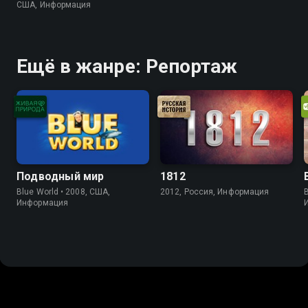
США, Информация
Ещё в жанре: Репортаж
Подводный мир
1812
Blue World • 2008, США,
2012, Россия, Информация
B
Информация