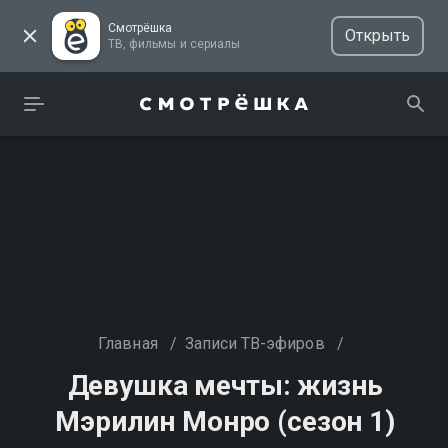
Смотрёшка
Открыть
ТВ, фильмы и сериалы
Главная
/
Записи ТВ-эфиров
/
Девушка мечты: жизнь
Мэрилин Монро (сезон 1)