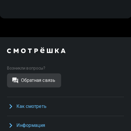
Возникли вопросы?
Обратная связь
Как смотреть
Информация