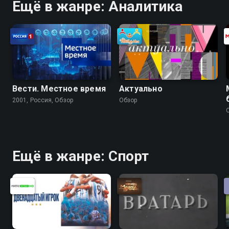
Ещё в жанре: Аналитика
Вести. Местное время
Актуально
2001, Россия, Обзор
Обзор
Ещё в жанре: Спорт