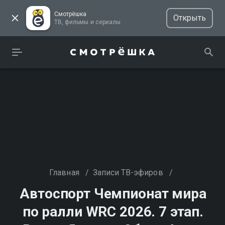
Смотрёшка
Открыть
ТВ, фильмы и сериалы
Главная
/
Записи ТВ-эфиров
/
Автоспорт Чемпионат мира
по ралли WRC 2026. 7 этап.