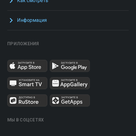
Как смотреть
Информация
ПРИЛОЖЕНИЯ
МЫ В СОЦСЕТЯХ