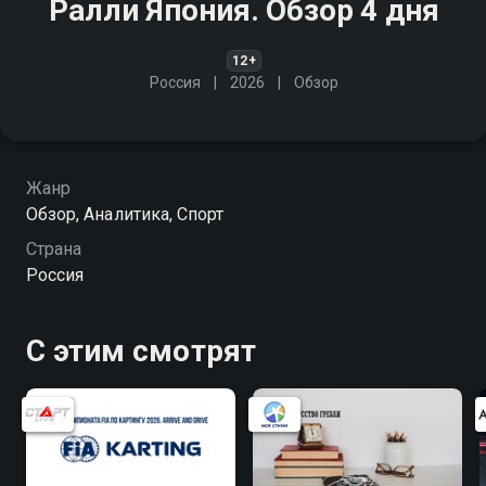
Ралли Япония. Обзор 4 дня
12+
Россия
2026
Обзор
Жанр
Обзор, Аналитика, Спорт
Страна
Россия
С этим смотрят