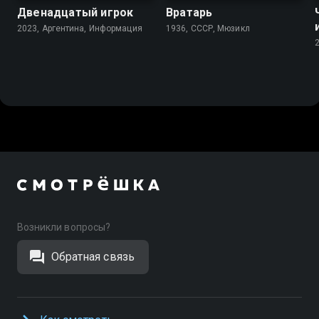
Двенадцатый игрок
Вратарь
2023, Аргентина, Информация
1936, СССР, Мюзикл
Возникли вопросы?
Обратная связь