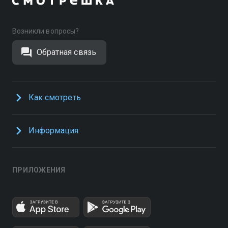
Возникли вопросы?
Обратная связь
Как смотреть
Информация
ПРИЛОЖЕНИЯ