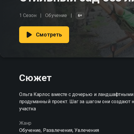
1 Сезон
Обучение
6+
Смотреть
Сюжет
Ольга Карлос вместе с дочерью и ландшафтными
продуманный проект. Шаг за шагом они создают н
участка
Жанр
Обучение, Развлечения, Увлечения