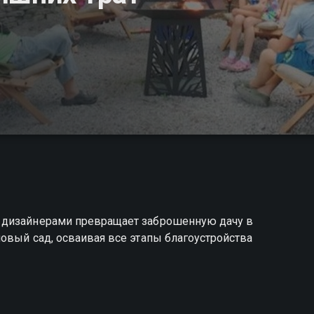
 дизайнерами превращает заброшенную дачу в
овый сад, осваивая все этапы благоустройства