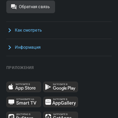
Обратная связь
Как смотреть
Информация
ПРИЛОЖЕНИЯ