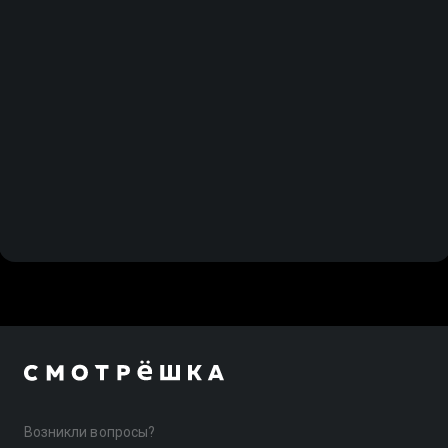
Возникли вопросы?