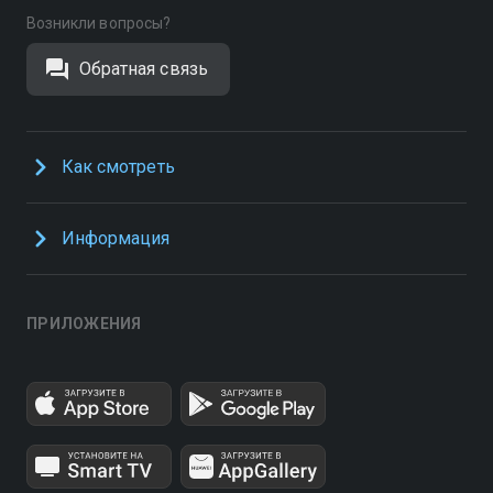
Возникли вопросы?
Обратная связь
Как смотреть
Информация
ПРИЛОЖЕНИЯ