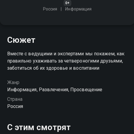
0+
Россия
Информация
Сюжет
Вместе с ведущими и экспертами мы покажем, как
правильно ухаживать за четвероногими друзьями,
заботиться об их здоровье и воспитании
Жанр
Информация, Развлечения, Просвещение
Страна
Россия
С этим смотрят