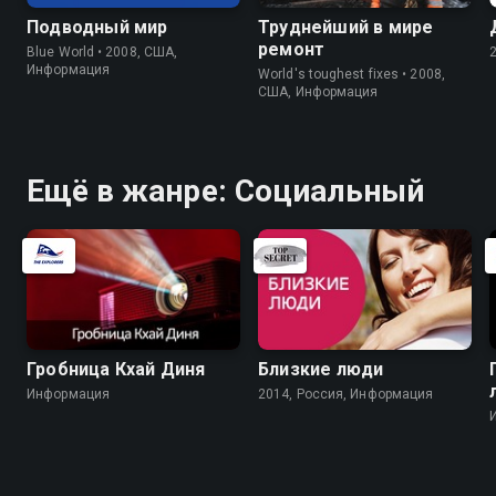
Подводный мир
Труднейший в мире
ремонт
Blue World • 2008, США,
Информация
World's toughest fixes • 2008,
США, Информация
Ещё в жанре: Социальный
Гробница Кхай Диня
Близкие люди
Информация
2014, Россия, Информация