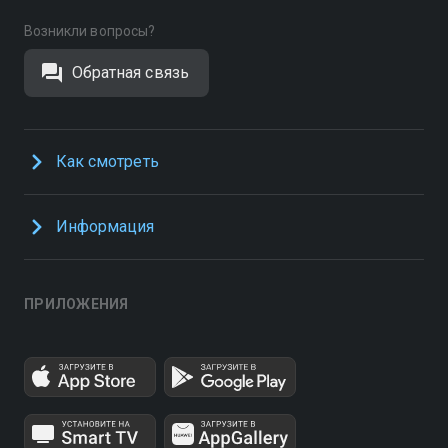
Возникли вопросы?
Обратная связь
Как смотреть
Информация
ПРИЛОЖЕНИЯ