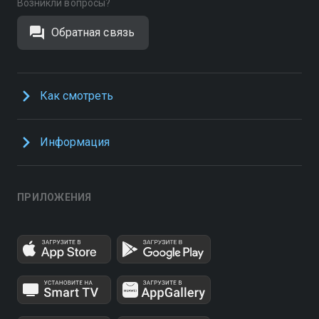
Возникли вопросы?
Обратная связь
Как смотреть
Информация
ПРИЛОЖЕНИЯ