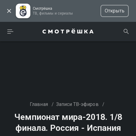
Смотрёшка
Открыть
ТВ, фильмы и сериалы
Главная
/
Записи ТВ-эфиров
/
Чемпионат мира-2018. 1/8
финала. Россия - Испания