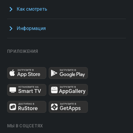
Как смотреть
Информация
ПРИЛОЖЕНИЯ
МЫ В СОЦСЕТЯХ