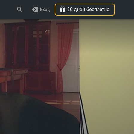
30 дней бесплатно
Вход