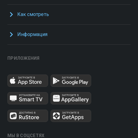
Как смотреть
Информация
ПРИЛОЖЕНИЯ
МЫ В СОЦСЕТЯХ