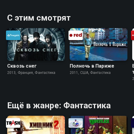
С этим смотрят
Сквозь снег
Полночь в Париже
2013, Франция, Фантастика
2011, США, Фантастика
Ещё в жанре: Фантастика