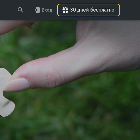
30 дней бесплатно
Вход