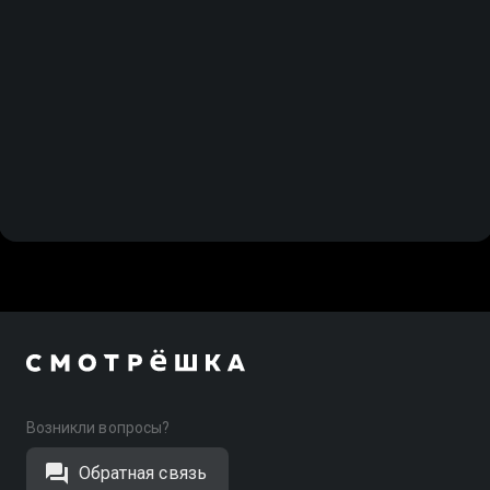
Возникли вопросы?
Обратная связь