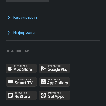
Как смотреть
Информация
ПРИЛОЖЕНИЯ