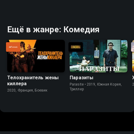
Ещё в жанре: Комедия
Телохранитель жены
Паразиты
киллера
Parasite • 2019, Южная Корея,
Триллер
2020, Франция, Боевик