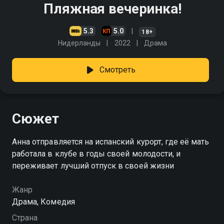
Пляжная вечеринка!
5.3
5.0
18+
Нидерланды
2022
Драма
Смотреть
Сюжет
Анна отправляется на испанский курорт, где её мать
работала в клубе в годы своей молодости, и
переживает лучший отпуск в своей жизни
Жанр
Драма, Комедия
Страна