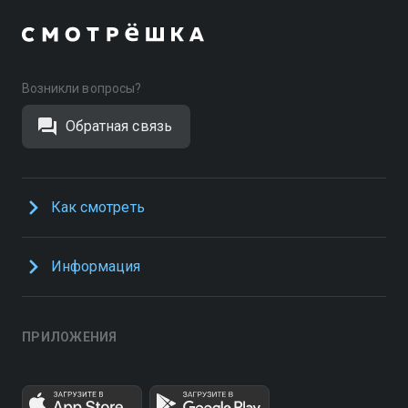
Возникли вопросы?
Обратная связь
Как смотреть
Информация
ПРИЛОЖЕНИЯ