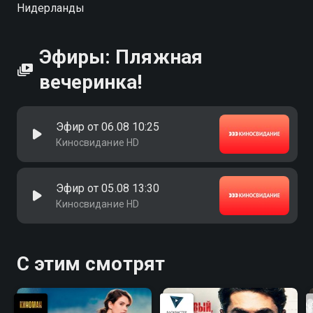
Нидерланды
Эфиры: Пляжная
вечеринка!
Эфир от 06.08 10:25
Киносвидание HD
Эфир от 05.08 13:30
Киносвидание HD
С этим смотрят