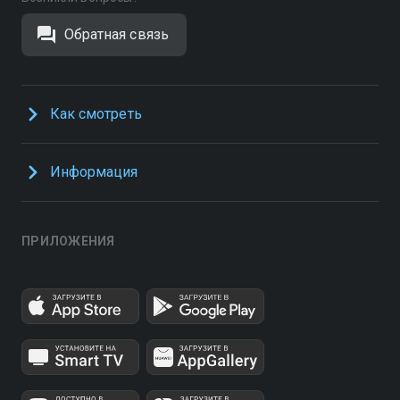
Обратная связь
Как смотреть
Информация
ПРИЛОЖЕНИЯ