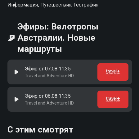
Информация, Путешествия, География
Эфиры: Велотропы
Австралии. Новые
маршруты
Эфир от 07.08 11:35
Travel and Adventure HD
Эфир от 06.08 11:35
Travel and Adventure HD
С этим смотрят