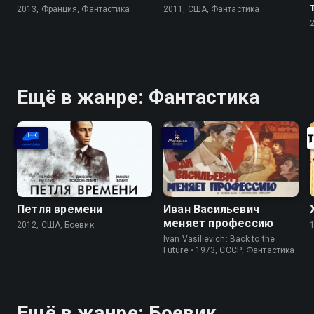
2013, Франция, Фантастика
2011, США, Фантастика
Ещё в жанре: Фантастика
Петля времени
Иван Васильевич
меняет профессию
2012, США, Боевик
Ivan Vasilievich: Back to the
Future • 1973, СССР, Фантастика
Ещё в жанре: Боевик