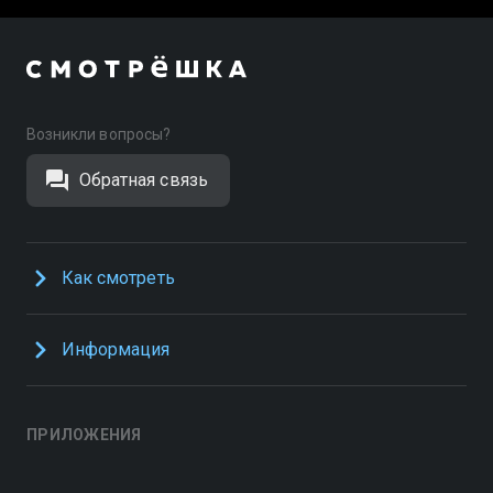
Возникли вопросы?
Обратная связь
Как смотреть
Информация
ПРИЛОЖЕНИЯ