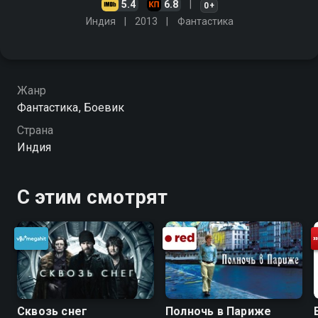
5.4
6.8
0+
Индия
2013
Фантастика
Жанр
Фантастика, Боевик
Страна
Индия
С этим смотрят
Сквозь снег
Полночь в Париже