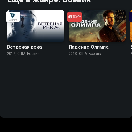
Ветреная река
Падение Олимпа
2017, США, Боевик
2013, США, Боевик