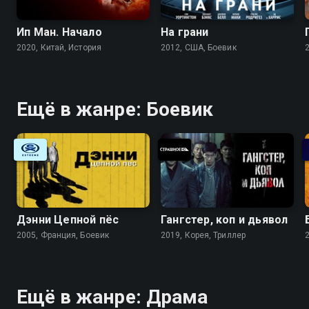
Ип Ман. Начало
На грани
2020, Китай, История
2012, США, Боевик
Ещё в жанре: Боевик
Дэнни Цепной пёс
Гангстер, коп и дьявол
2005, Франция, Боевик
2019, Корея, Триллер
Ещё в жанре: Драма