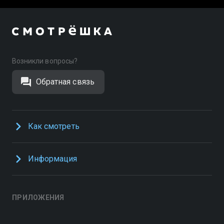
Возникли вопросы?
Обратная связь
Как смотреть
Информация
ПРИЛОЖЕНИЯ