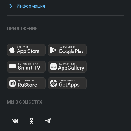
Информация
ПРИЛОЖЕНИЯ
МЫ В СОЦСЕТЯХ