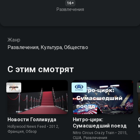
16+
Развлечения
Жанр
Развлечения, Культура, Общество
С этим смотрят
Новости Голливуда
Нитро-цирк:
Сумасшедший поезд
Hollywood News Feed • 2012,
Франция, Обзор
Nitro Circus Crazy Train • 2015,
США, Развлечения