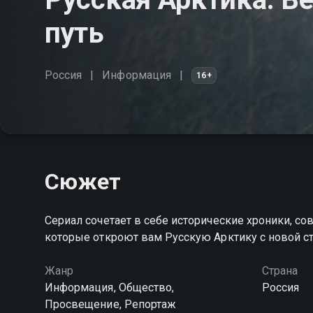
путь
Россия
Информация
16+
Сюжет
Сериал сочетает в себе исторические хроники, 
которые откроют вам Русскую Арктику с новой с
Жанр
Страна
Информация, Общество,
Россия
Просвещение, Репортаж