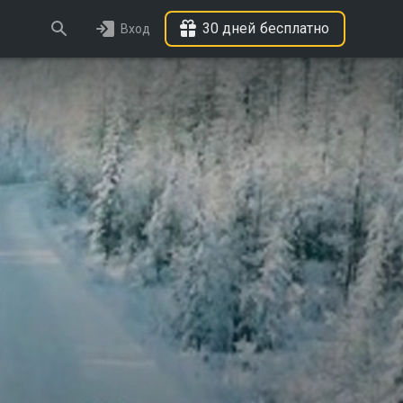
30 дней бесплатно
Вход