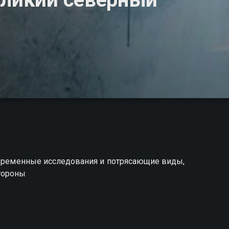
современные исследования и потрясающие виды,
тороны