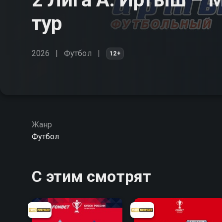
тур
2026
Футбол
12+
Жанр
Футбол
С этим смотрят