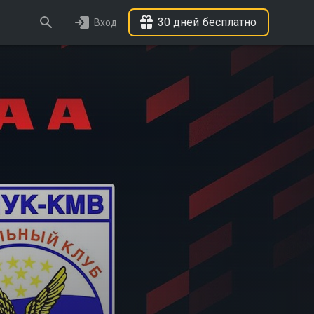
30 дней бесплатно
Вход