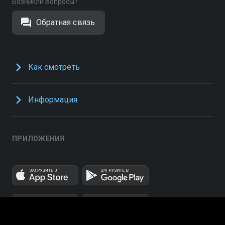
Возникли вопросы?
Обратная связь
Как смотреть
Информация
ПРИЛОЖЕНИЯ