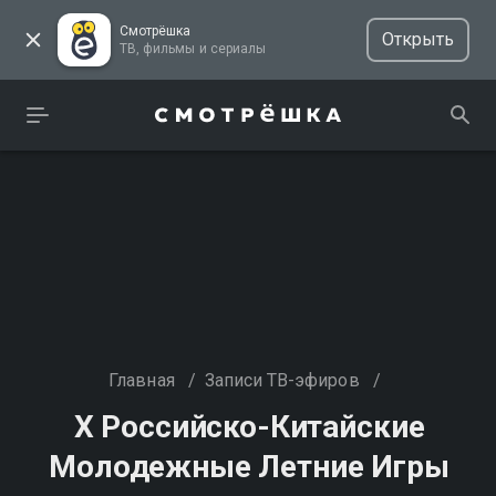
Смотрёшка
Открыть
ТВ, фильмы и сериалы
Главная
/
Записи ТВ-эфиров
/
Х Российско-Китайские
Молодежные Летние Игры