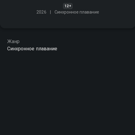
12+
2026
Синхронное плавание
Жанр
Синхронное плавание