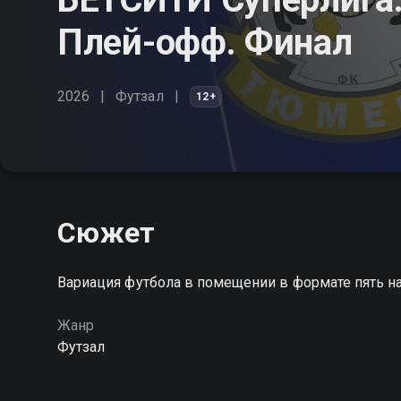
Плей-офф. Финал
2026
Футзал
12+
Сюжет
Вариация футбола в помещении в формате пять на
Жанр
Футзал